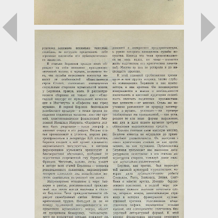
Загрузка...