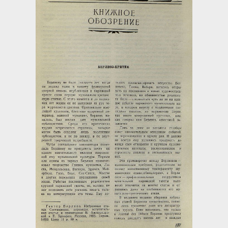
Загрузка...