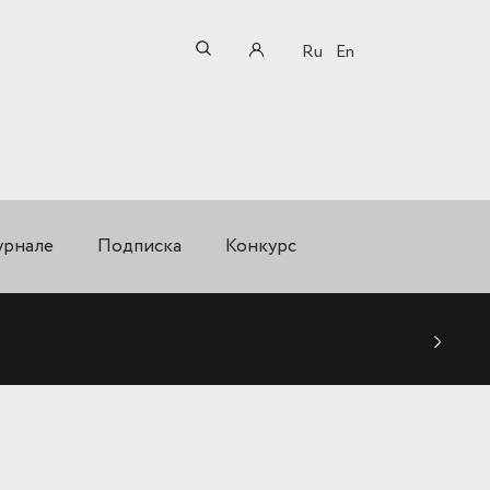
Ru
En
урнале
Подписка
Конкурс