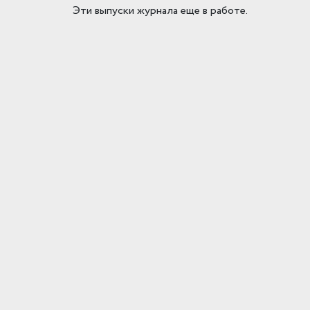
Эти выпуски журнала еще в работе.