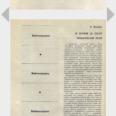
Загрузка...