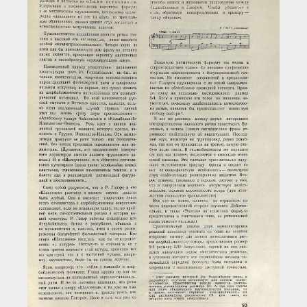
Загрузка...