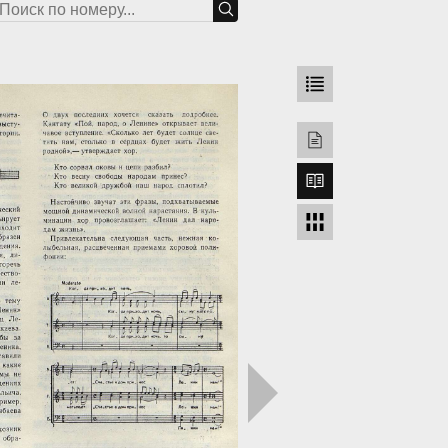
грузка...