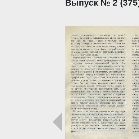
Выпуск № 2 (375)
Загрузка