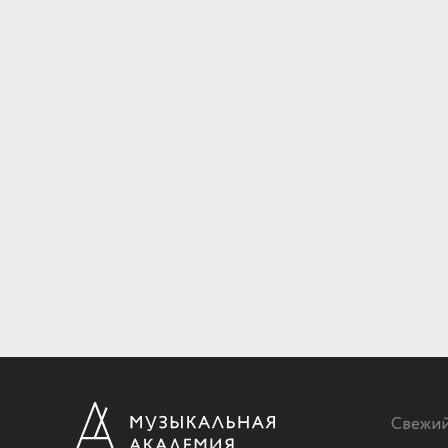
Свежи