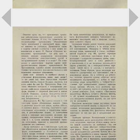
Загрузка...