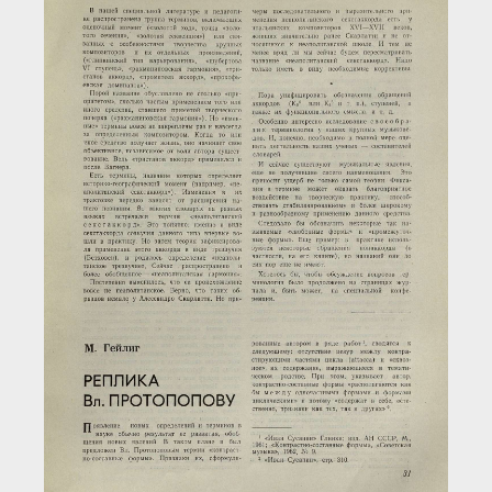
Загрузка...