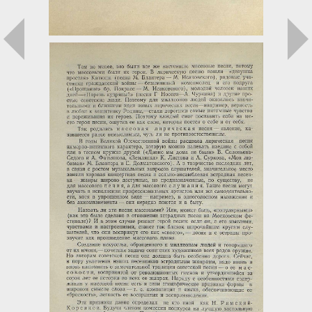
Загрузка...