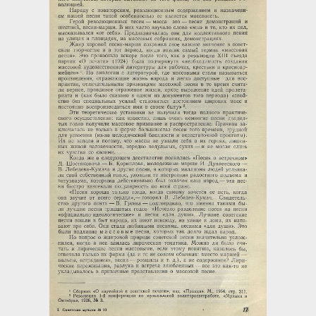
Загрузка...