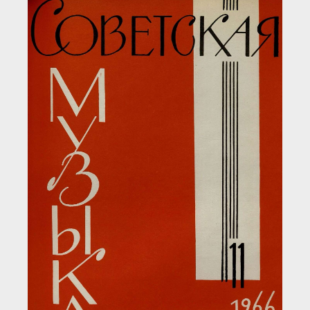
Загрузка...