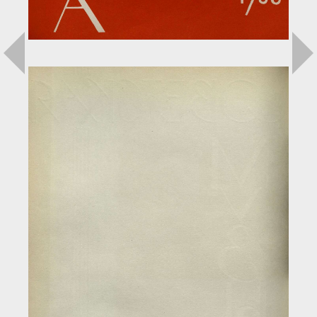
Загрузка...