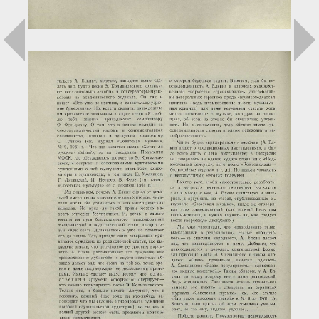
Загрузка...