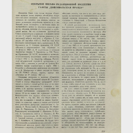
Загрузка...