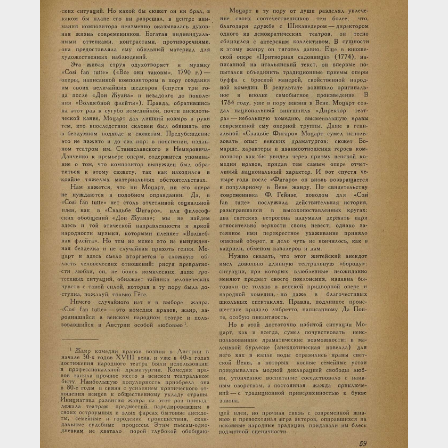
Загрузка...