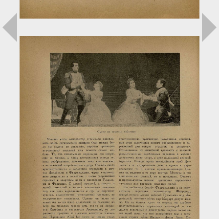
Загрузка...