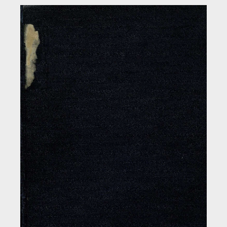
Загрузка...