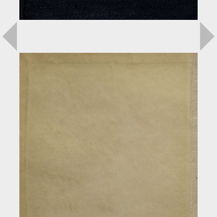
Загрузка...