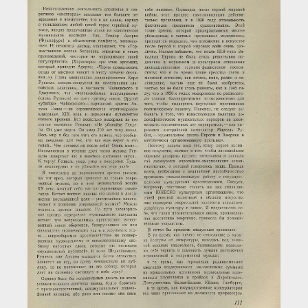
Загрузка...