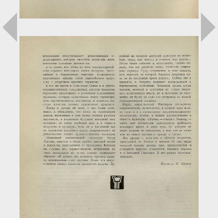
Загрузка...