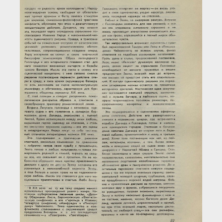
Загрузка...