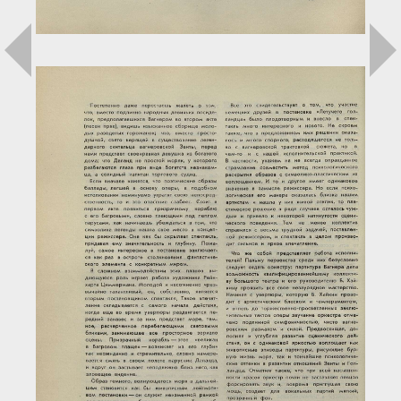
Загрузка...