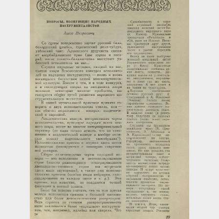
Загрузка...