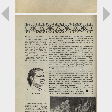
Загрузка...