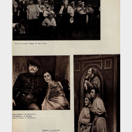
Загрузка...