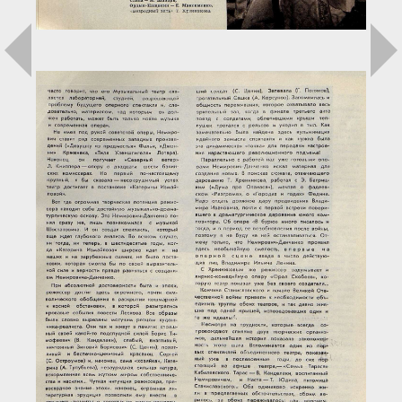
Загрузка...