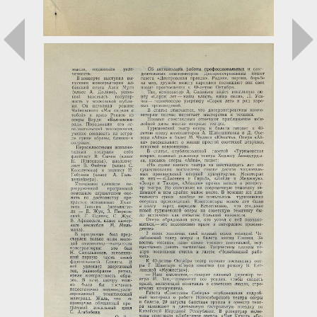
Загрузка...