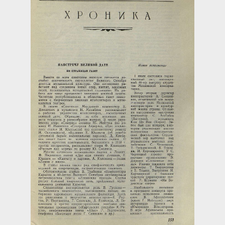
Загрузка...