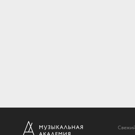
Свежи