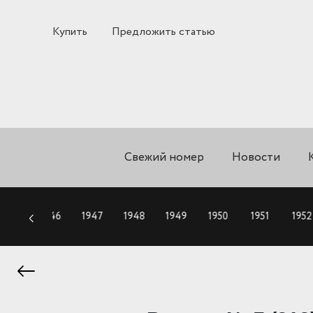
Купить
Предложить статью
Свежий номер
Новости
1945
1946
1947
1948
1949
1950
1951
1952