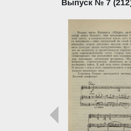
Выпуск № 7 (212)
Загрузка