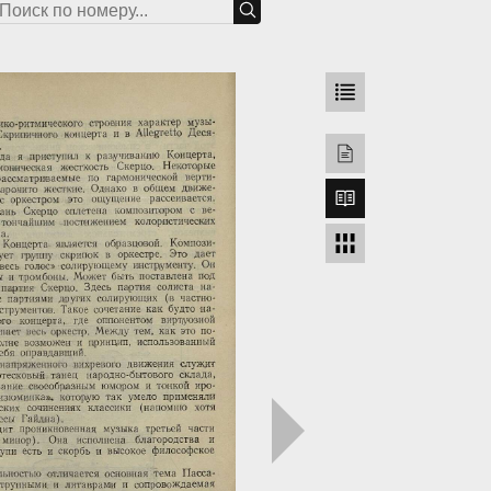
грузка...