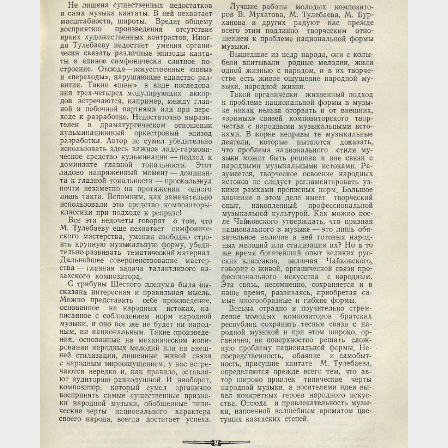
Загрузка...