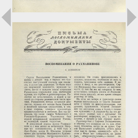
Загрузка...