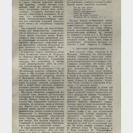
Загрузка...