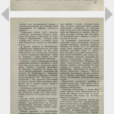
Загрузка...