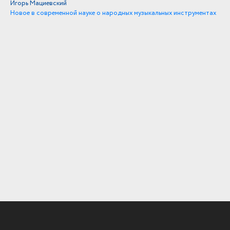
Игорь Мациевский
Новое в современной науке о народных музыкальных инструментах