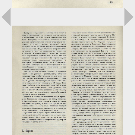
Загрузка...