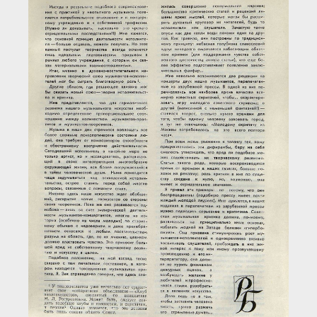
Загрузка...