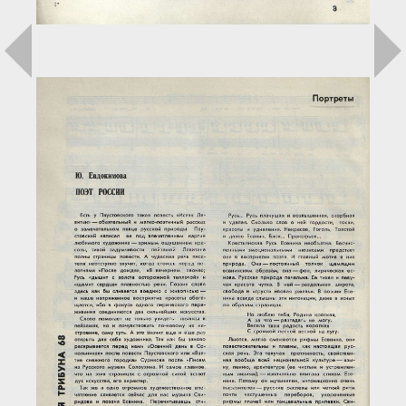
Загрузка...