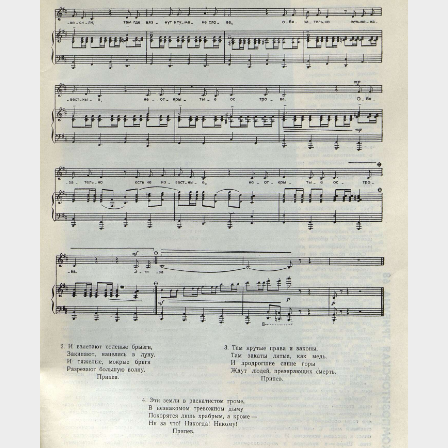
Загрузка...