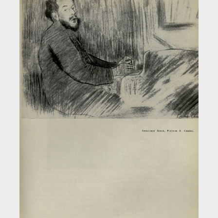
Загрузка...