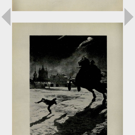
Загрузка...