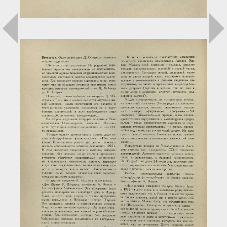
Загрузка...