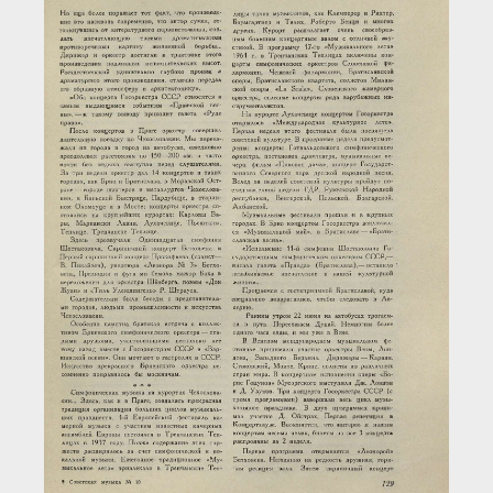
Загрузка...