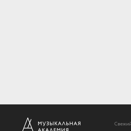
Свежи