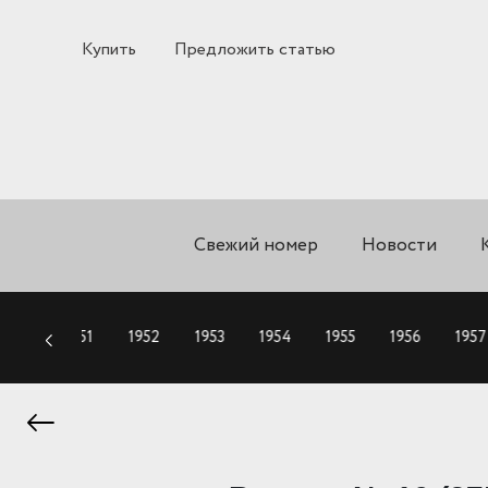
Купить
Предложить статью
Свежий номер
Новости
1950
1951
1952
1953
1954
1955
1956
1957