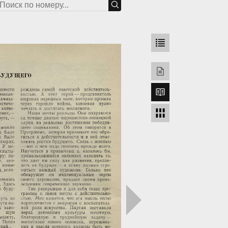
грузка...