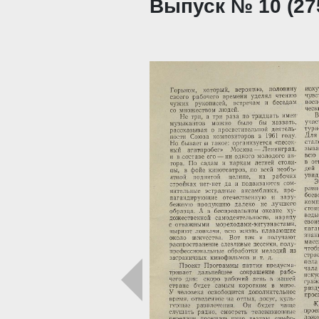
Выпуск № 10 (275
Загрузка