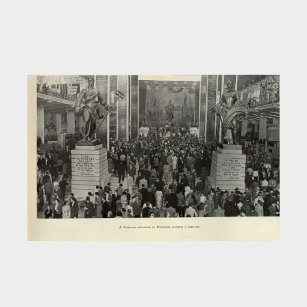
Загрузка...