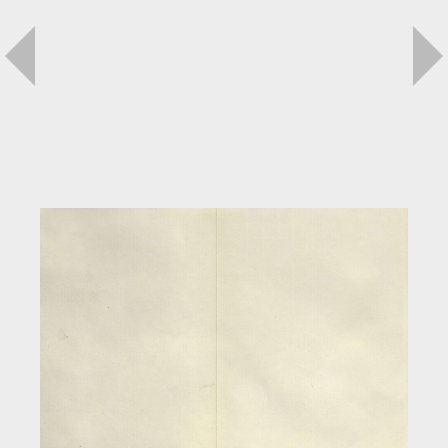
Загрузка...