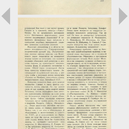
Загрузка...