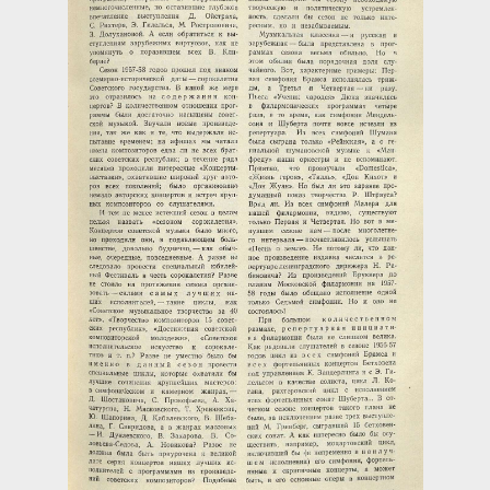
Загрузка...