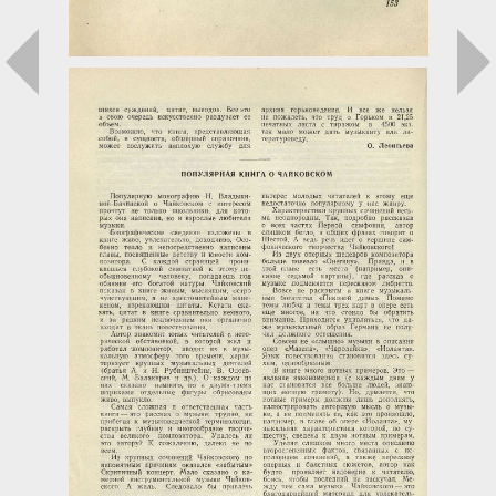
Загрузка...