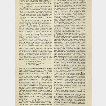
Загрузка...