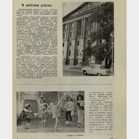
Загрузка...