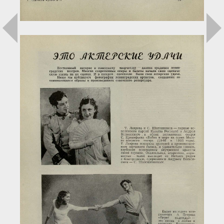
Загрузка...