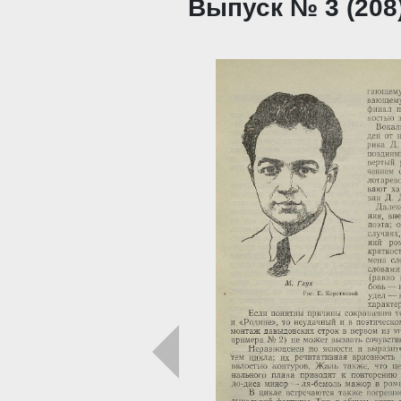
Выпуск № 3 (208)
Загрузка