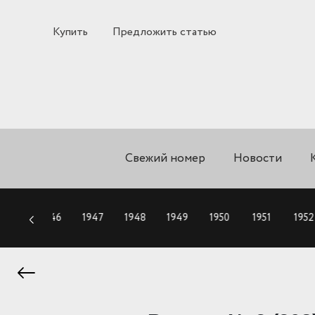
Купить
Предложить статью
Свежий номер
Новости
1945
1946
1947
1948
1949
1950
1951
1952