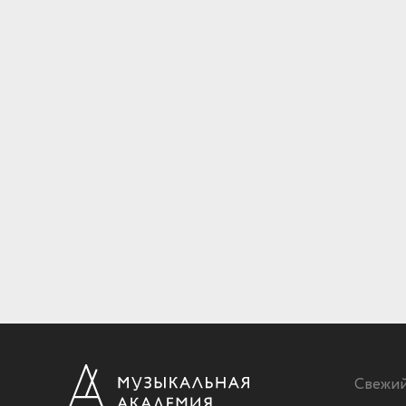
Свежи