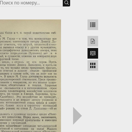
грузка...