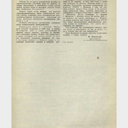
Загрузка...