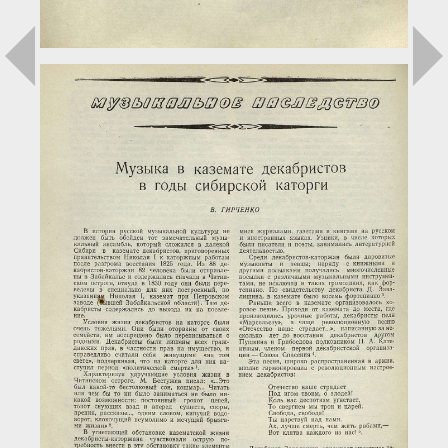
Загрузка...