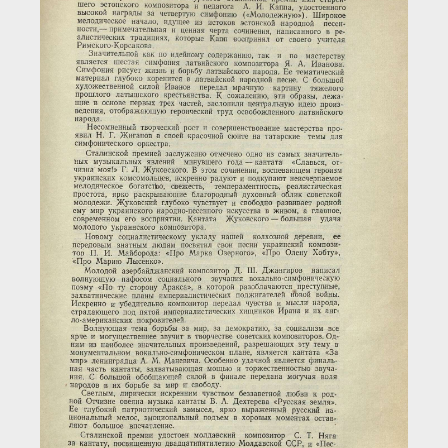
Загрузка...