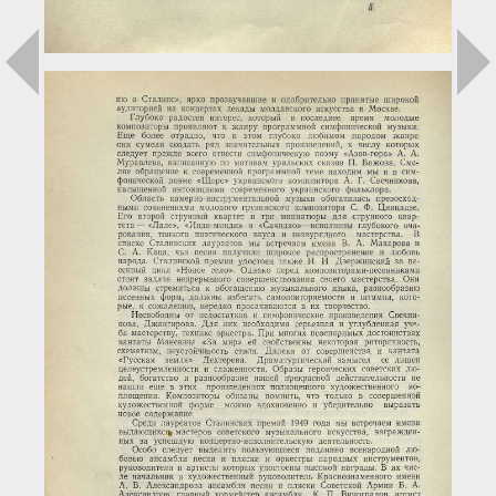
Загрузка...