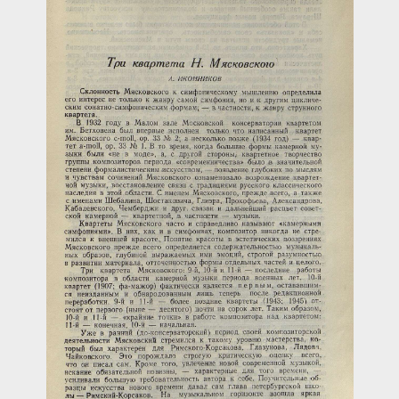
Загрузка...