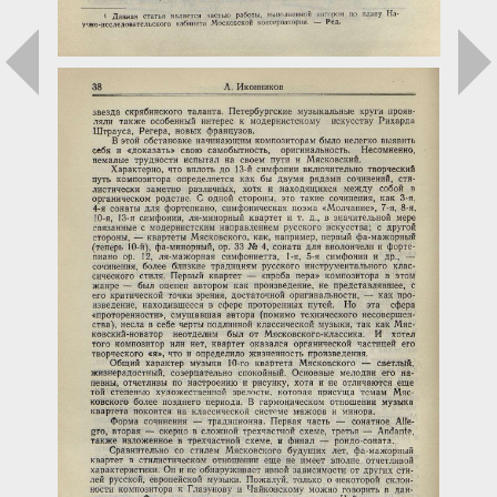
Загрузка...