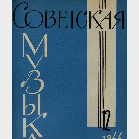
Загрузка...