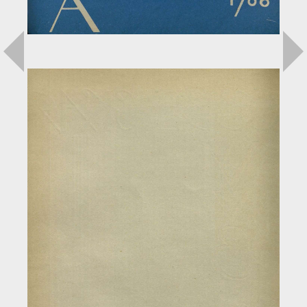
Загрузка...