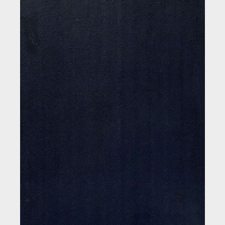
Загрузка...