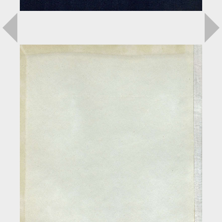
Загрузка...