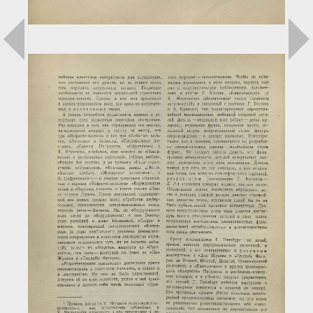
Загрузка...