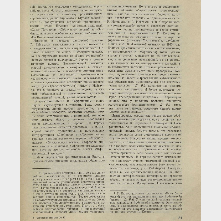
Загрузка...