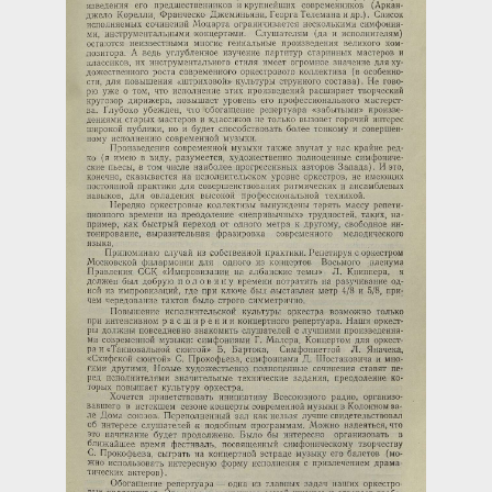
Загрузка...