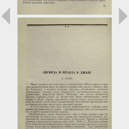
Загрузка...