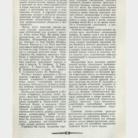
Загрузка...