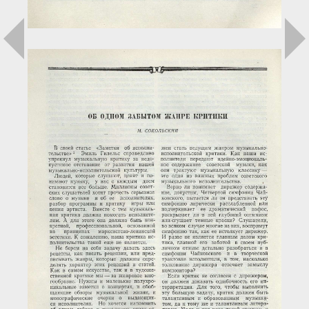
Загрузка...