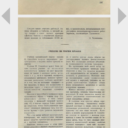
Загрузка...