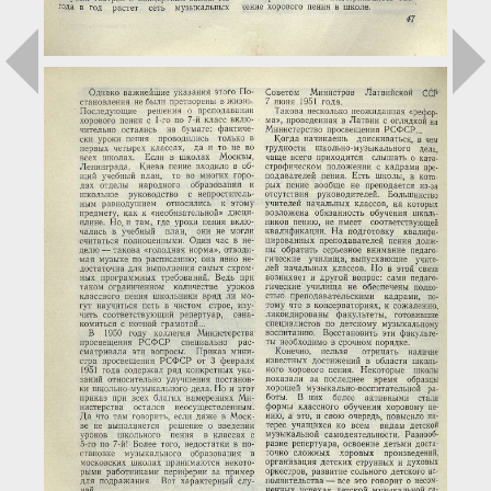
Загрузка...