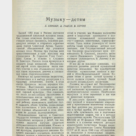
Загрузка...