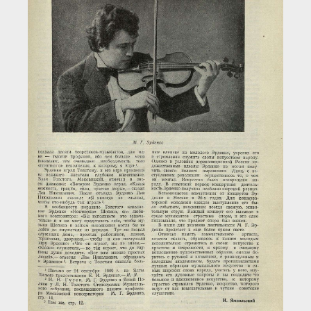
Загрузка...