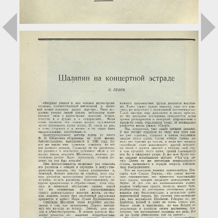
Загрузка...