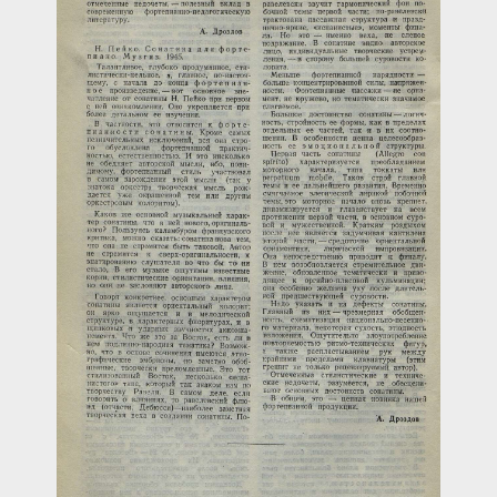
Загрузка...