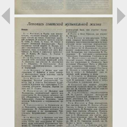
Загрузка...