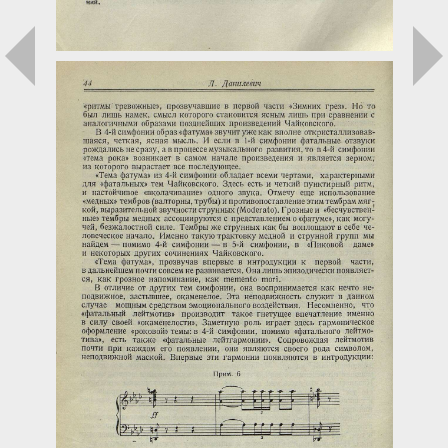
Загрузка...