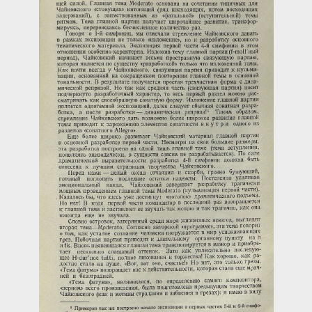
Загрузка...