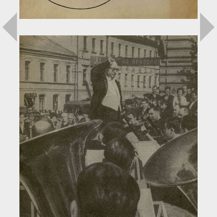
Загрузка...