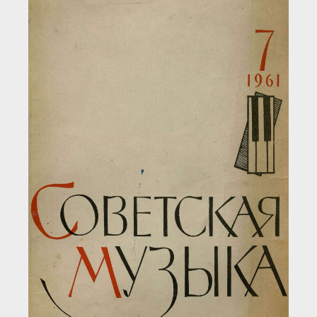
Загрузка...