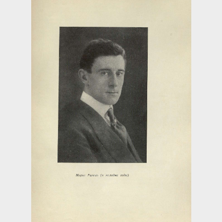
Загрузка...