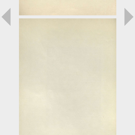
Загрузка...