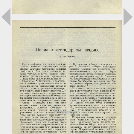
Загрузка...