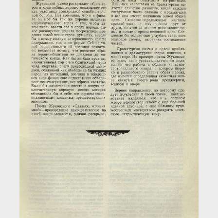
Загрузка...