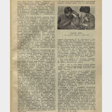
Загрузка...