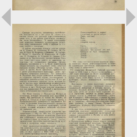
Загрузка...