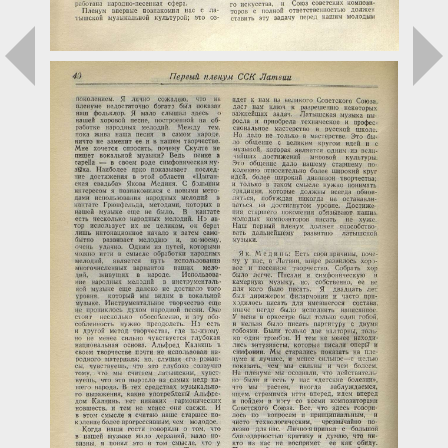
Загрузка...