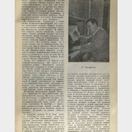
Загрузка...