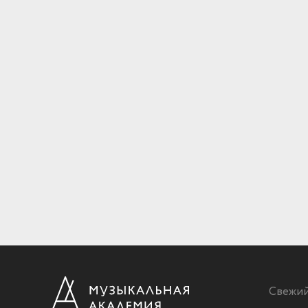
Свежи