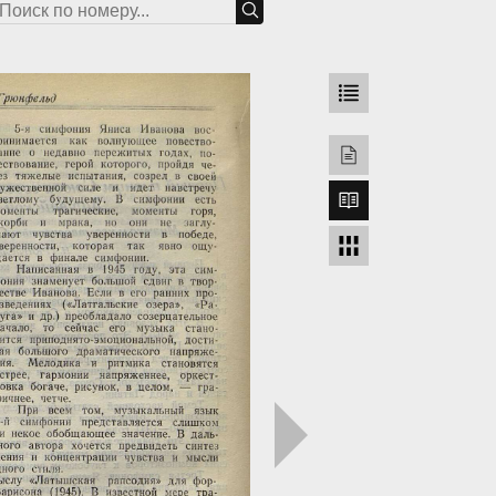
грузка...