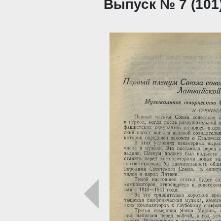
Выпуск № 7 (101)
Загрузка