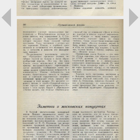
Загрузка...