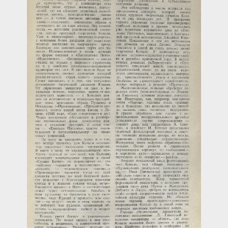
Загрузка...