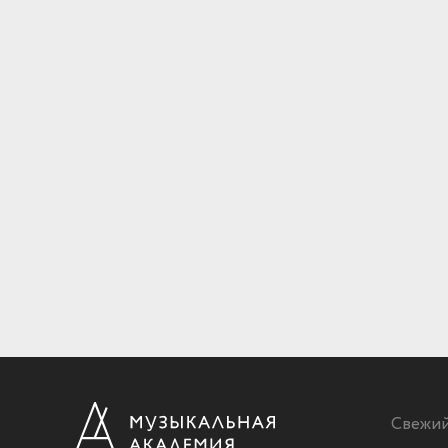
Свежи