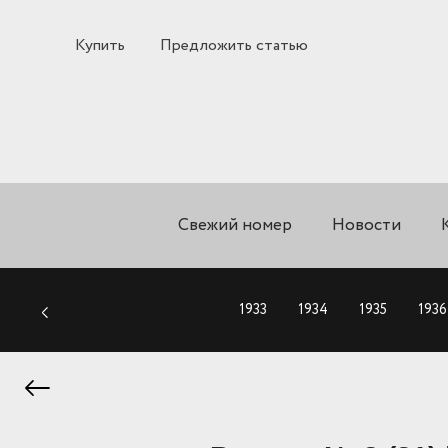
Купить
Предложить статью
Свежий номер
Новости
1933
1934
1935
1936