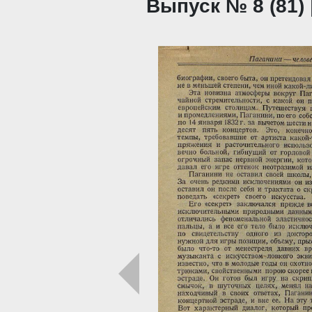
Выпуск № 8 (81) 
Загрузка