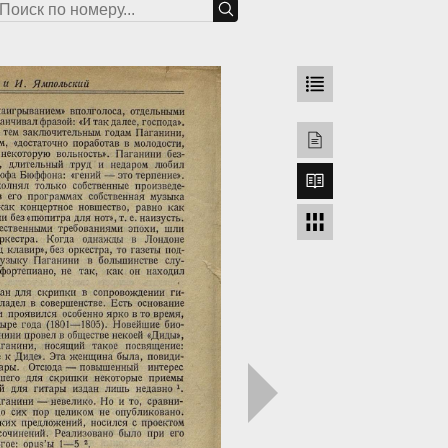
грузка...